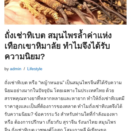
ถั่งเช่าทิเบต สมุนไพรล้ำค่าแห่ง
เทือกเขาหิมาลัย ทำไมจึงได้รับ
ความนิยม?
by
admin
Lifestyle
ถั่งเช่าทิเบต หรือ “หญ้าหนอน” เป็นสมุนไพรจีนที่ได้รับความ
นิยมอย่างมากในปัจจุบัน โดยเฉพาะในประเทศไทย ด้วย
สรรพคุณทางยาที่หลากหลายและหายาก ทำให้ถั่งเช่าทิเบตมี
ราคาสูงและเป็นที่ต้องการของตลาด ทำไมถั่งเช่าทิเบตจึงได้
รับความนิยม? ข้อควรระวัง สำหรับท่านใดที่กำลังมองหา
หรือ ต้องการปรึกษา เกี่ยวกับ สุราจีน รังนกไทย สมุนไพร
จีน ถั่งเช่าทิเบต เวชพงศ์โอสถ โสมเกาหลี ผู้เขียนขอ