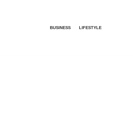
BUSINESS
LIFESTYLE